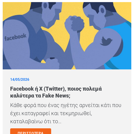
14/05/2026
Facebook ή X (Twitter), ποιος πολεμά
καλύτερα τα Fake News;
Κάθε φορά που ένας ηγέτης αρνείται κάτι που
έχει καταγραφεί και τεκμηριωθεί,
καταλαβαίνω ότι το…
ΠΕΡΙΣΣΟΤΕΡΑ