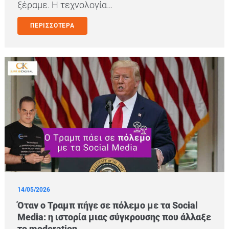
ξέραμε. Η τεχνολογία…
ΠΕΡΙΣΣΟΤΕΡΑ
14/05/2026
Όταν ο Τραμπ πήγε σε πόλεμο με τα Social
Media: η ιστορία μιας σύγκρουσης που άλλαξε
το moderation