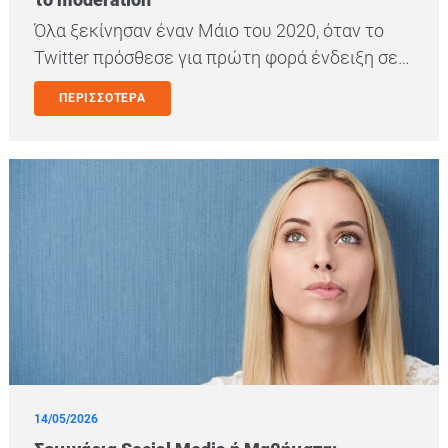
Όλα ξεκίνησαν έναν Μάιο του 2020, όταν το
Twitter πρόσθεσε για πρώτη φορά ένδειξη σε…
ΠΕΡΙΣΣΟΤΕΡΑ
14/05/2026