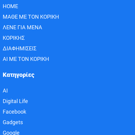
HOME
ΜΑΘΕ ΜΕ ΤΟΝ ΚΟΡΙΚΗ
ΛΕΝΕ ΓΙΑ ΜΕΝΑ
ΚΟΡΙΚΗΣ
ΔΙΑΦΗΜΙΣΕΙΣ
AI ΜΕ ΤΟΝ ΚΟΡΙΚΗ
Κατηγορίες
AI
Digital Life
Facebook
Gadgets
Google