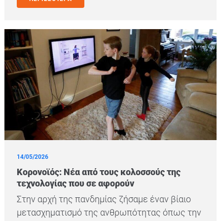
14/05/2026
Κορονοϊός: Νέα από τους κολοσσούς της
τεχνολογίας που σε αφορούν
Στην αρχή της πανδημίας ζήσαμε έναν βίαιο
μετασχηματισμό της ανθρωπότητας όπως την