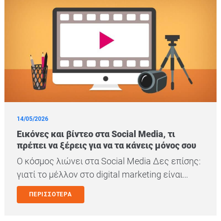
14/05/2026
Εικόνες και βίντεο στα Social Media, τι
πρέπει να ξέρεις για να τα κάνεις μόνος σου
Ο κόσμος λιώνει στα Social Media Δες επίσης:
γιατί το μέλλον στο digital marketing είναι…
ΠΕΡΙΣΣΟΤΕΡΑ