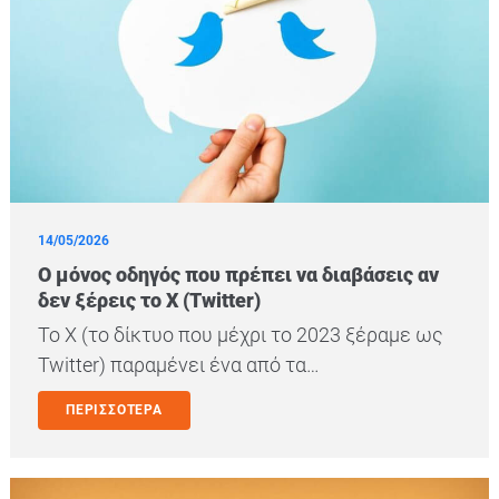
14/05/2026
Ο μόνος οδηγός που πρέπει να διαβάσεις αν
δεν ξέρεις το X (Twitter)
Το X (το δίκτυο που μέχρι το 2023 ξέραμε ως
Twitter) παραμένει ένα από τα…
ΠΕΡΙΣΣΟΤΕΡΑ