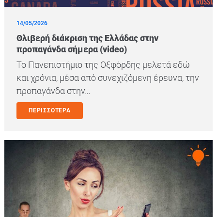
14/05/2026
Θλιβερή διάκριση της Ελλάδας στην
προπαγάνδα σήμερα (video)
Το Πανεπιστήμιο της Οξφόρδης μελετά εδώ
και χρόνια, μέσα από συνεχιζόμενη έρευνα, την
προπαγάνδα στην…
ΠΕΡΙΣΣΟΤΕΡΑ