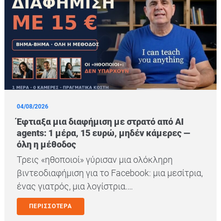
04/08/2026
Έφτιαξα μια διαφήμιση με στρατό από AI
agents: 1 μέρα, 15 ευρώ, μηδέν κάμερες —
όλη η μέθοδος
Τρεις «ηθοποιοί» γύρισαν μια ολόκληρη
βιντεοδιαφήμιση για το Facebook: μια μεσίτρια,
ένας γιατρός, μια λογίστρια.…
ΠΕΡΙΣΣΟΤΕΡΑ