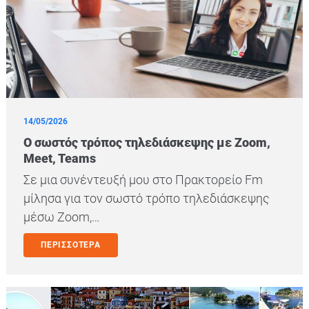
14/05/2026
O σωστός τρόπος τηλεδιάσκεψης με Zoom,
Meet, Teams
Σε μια συνέντευξή μου στο Πρακτορείο Fm
μίλησα για τον σωστό τρόπο τηλεδιάσκεψης
μέσω Zoom,…
ΠΕΡΙΣΣΟΤΕΡΑ