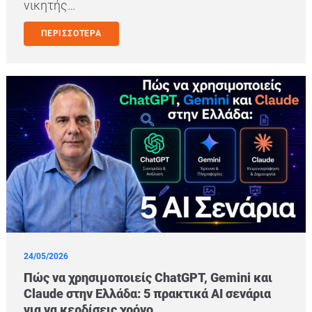
νικητής…
ΠΕΡΙΣΣΟΤΕΡΑ
24/05/2026
Πώς να χρησιμοποιείς ChatGPT, Gemini και
Claude στην Ελλάδα: 5 πρακτικά AI σενάρια
για να κερδίσεις χρόνο