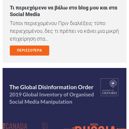
Τι περιεχόμενο να βάλω στο blog μου και στα
Social Media
Τύποι περιεχομένου Πριν διαλέξεις τύπο
περιεχομένου, δες τι πρέπει να κάνει μια μικρή
επιχείρηση στα…
ΠΕΡΙΣΣΟΤΕΡΑ