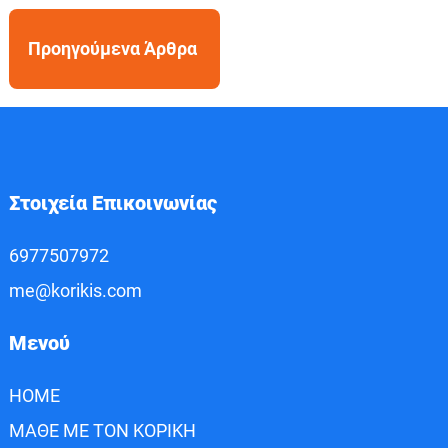
Προηγούμενα Άρθρα
Στοιχεία Επικοινωνίας
6977507972
me@korikis.com
Μενού
HOME
ΜΑΘΕ ΜΕ ΤΟΝ ΚΟΡΙΚΗ