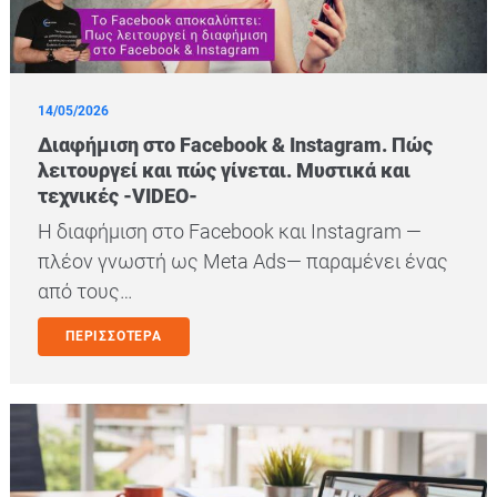
14/05/2026
Διαφήμιση στο Facebook & Instagram. Πώς
λειτουργεί και πώς γίνεται. Μυστικά και
τεχνικές -VIDEO-
Η διαφήμιση στο Facebook και Instagram —
πλέον γνωστή ως Meta Ads— παραμένει ένας
από τους…
ΠΕΡΙΣΣΟΤΕΡΑ