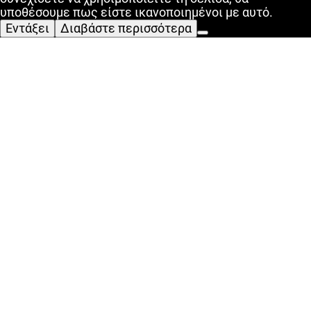
υποθέσουμε πως είστε ικανοποιημένοι με αυτό.
Εντάξει
Διαβάστε περισσότερα