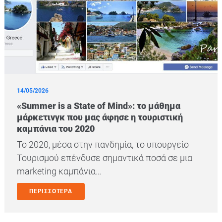
14/05/2026
«Summer is a State of Mind»: το μάθημα
μάρκετινγκ που μας άφησε η τουριστική
καμπάνια του 2020
Το 2020, μέσα στην πανδημία, το υπουργείο
Τουρισμού επένδυσε σημαντικά ποσά σε μια
marketing καμπάνια…
ΠΕΡΙΣΣΟΤΕΡΑ