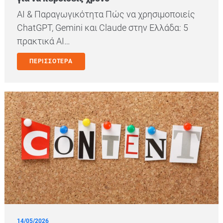
AI & Παραγωγικότητα Πώς να χρησιμοποιείς
ChatGPT, Gemini και Claude στην Ελλάδα: 5
πρακτικά AI…
ΠΕΡΙΣΣΟΤΕΡΑ
14/05/2026