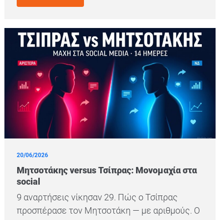
20/06/2026
Μητσοτάκης versus Τσίπρας: Μονομαχία στα
social
9 αναρτήσεις νίκησαν 29. Πώς ο Τσίπρας
προσπέρασε τον Μητσοτάκη — με αριθμούς. Ο