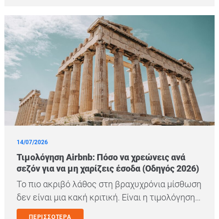
14/07/2026
Τιμολόγηση Airbnb: Πόσο να χρεώνεις ανά
σεζόν για να μη χαρίζεις έσοδα (Οδηγός 2026)
Το πιο ακριβό λάθος στη βραχυχρόνια μίσθωση
δεν είναι μια κακή κριτική. Είναι η τιμολόγηση…
ΠΕΡΙΣΣΟΤΕΡΑ