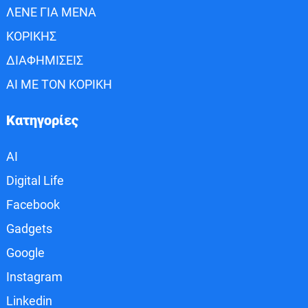
ΛΕΝΕ ΓΙΑ ΜΕΝΑ
ΚΟΡΙΚΗΣ
ΔΙΑΦΗΜΙΣΕΙΣ
AI ΜΕ ΤΟΝ ΚΟΡΙΚΗ
Κατηγορίες
AI
Digital Life
Facebook
Gadgets
Google
Instagram
Linkedin