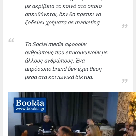
με ακρίβεια το κοινό στο οποίο
απευθύνεται, δεν θα πρέπει να
ξοδεύει χρήματα σε marketing.
Tα Social media αφορούν
ανθρώπους που επικοινωνούν με
άλλους ανθρώπους. Ένα
απρόσωπο brand δεν έχει θέση
μέσα στα κοινωνικά δίκτυα.