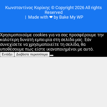
Κωνσταντίνος Κορίκης © Copyright 2026 All rights
Reserved
|
Made with ❤ by Bake My WP
Χρησιμοποιούμε cookies για να σας προσφέρουμε την
καλύτερη δυνατή εμπειρία στη σελίδα μας. Εάν
συνεχίσετε να χρησιμοποιείτε τη σελίδα, θα
υποθέσουμε πως είστε ικανοποιημένοι με αυτό.
Εντάξει
Διαβάστε περισσότερα