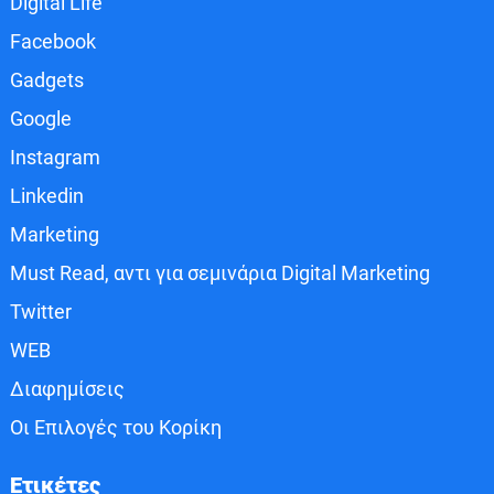
Digital Life
Facebook
Gadgets
Google
Instagram
Linkedin
Marketing
Must Read, αντι για σεμινάρια Digital Marketing
Twitter
WEB
Διαφημίσεις
Οι Επιλογές του Κορίκη
Ετικέτες