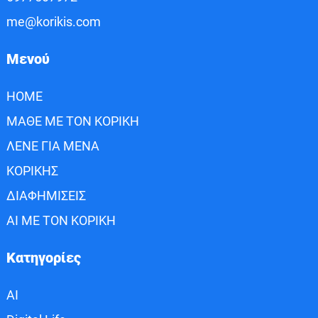
me@korikis.com
Μενού
HOME
ΜΑΘΕ ΜΕ ΤΟΝ ΚΟΡΙΚΗ
ΛΕΝΕ ΓΙΑ ΜΕΝΑ
ΚΟΡΙΚΗΣ
ΔΙΑΦΗΜΙΣΕΙΣ
AI ΜΕ ΤΟΝ ΚΟΡΙΚΗ
Κατηγορίες
AI