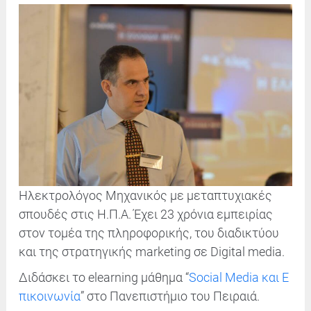
Hλεκτρολόγος Μηχανικός με μεταπτυχιακές
σπουδές στις Η.Π.Α. Έχει 23 χρόνια εμπειρίας
στον τομέα της πληροφορικής, του διαδικτύου
και της στρατηγικής marketing σε Digital media.
Διδάσκει το elearning μάθημα “
Social Media και Ε
πικοινωνία
” στο Πανεπιστήμιο του Πειραιά.