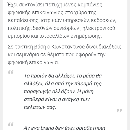
Έχει συντονίσει πετυχημένες καμπάνιες
ψηφιακής επικοινωνίας στο χώρο της
εκπαίδευσης, ιατρικών υπηρεσιών, εκδόσεων,
πολιτικής, διεθνών συνεδρίων , ηλεκτρονικού
εμπορίου και ιστοσελίδων ενημέρωσης.
Σε τακτική βάση ο Κωνσταντίνος δίνει διαλέξεις
και σεμινάρια σε θέματα που αφορούν την
ψηφιακή επικοινωνία.
Το προϊόν θα αλλάξει, το μέσο θα
αλλάξει, όλα από την πλευρά της
παραγωγής αλλάζουν. Η μόνη
σταθερά είναι η ανάγκη των
πελατών σας.
Αν ένα brand δεν έχει οριοθετήσει