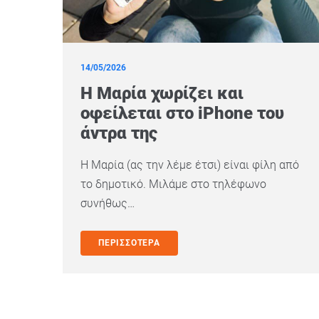
14/05/2026
Η Μαρία χωρίζει και
οφείλεται στο iPhone του
άντρα της
Η Μαρία (ας την λέμε έτσι) είναι φίλη από
το δημοτικό. Μιλάμε στο τηλέφωνο
συνήθως…
ΠΕΡΙΣΣΟΤΕΡΑ