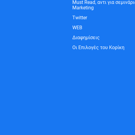
Must Read, αντι για σεμινάρια
Marketing
Twitter
WEB
Διαφημίσεις
Οι Επιλογές του Κορίκη