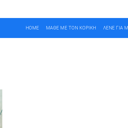
HOME
ΜΑΘΕ ΜΕ ΤΟΝ ΚΟΡΙΚΗ
ΛΕΝΕ ΓΙΑ 