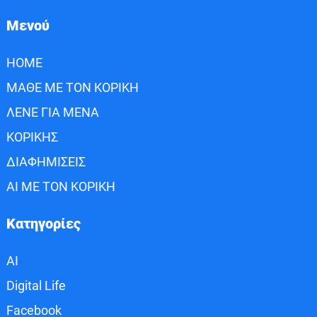
Μενού
HOME
ΜΑΘΕ ΜΕ ΤΟΝ ΚΟΡΙΚΗ
ΛΕΝΕ ΓΙΑ ΜΕΝΑ
ΚΟΡΙΚΗΣ
ΔΙΑΦΗΜΙΣΕΙΣ
AI ΜΕ ΤΟΝ ΚΟΡΙΚΗ
Κατηγορίες
AI
Digital Life
Facebook