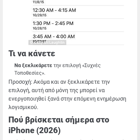
Τι να κάνετε
Να ξεκλικάρετε
την επιλογή «Συχνές
Τοποθεσίες».
Προσοχή: Ακόμα και αν ξεκλικάρετε την
επιλογή, αυτή από μόνη της μπορεί να
ενεργοποιηθεί ξανά στην επόμενη ενημέρωση
λογισμικού.
Πού βρίσκεται σήμερα στο
iPhone (2026)