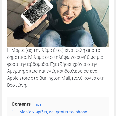
Η Μαρία (ας την λέμε έτσι) είναι φίλη από το
δημοτικό. Μιλάμε στο τηλέφωνο συνήθως μια
φορά την εβδομάδα. Έχει ζήσει χρόνια στην
Αμερική, όπως και εγώ, και δούλευε σε ένα
Apple store στο Burlington Mall, πολύ κοντά στη
Βοστώνη.
Contents
hide
1
Η Μαρία χωρίζει, και φταίει το Iphone