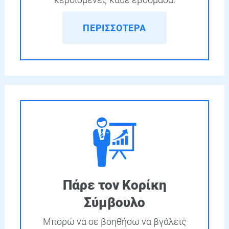
ΠΕΡΙΣΣΟΤΕΡΑ
Πάρε τον Κορίκη
Σύμβουλο
Μπορώ να σε βοηθήσω να βγάλεις