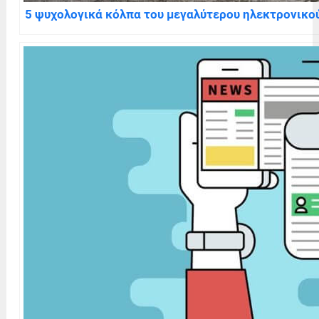
5 ψυχολογικά κόλπα του μεγαλύτερου ηλεκτρονικο