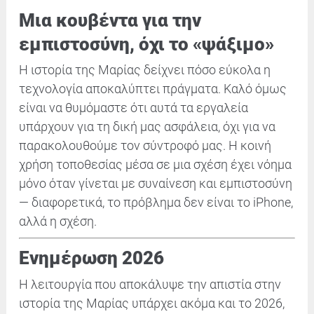
Μια κουβέντα για την
εμπιστοσύνη, όχι το «ψάξιμο»
Η ιστορία της Μαρίας δείχνει πόσο εύκολα η
τεχνολογία αποκαλύπτει πράγματα. Καλό όμως
είναι να θυμόμαστε ότι αυτά τα εργαλεία
υπάρχουν για τη δική μας ασφάλεια, όχι για να
παρακολουθούμε τον σύντροφό μας. Η κοινή
χρήση τοποθεσίας μέσα σε μια σχέση έχει νόημα
μόνο όταν γίνεται με συναίνεση και εμπιστοσύνη
— διαφορετικά, το πρόβλημα δεν είναι το iPhone,
αλλά η σχέση.
Ενημέρωση 2026
Η λειτουργία που αποκάλυψε την απιστία στην
ιστορία της Μαρίας υπάρχει ακόμα και το 2026,