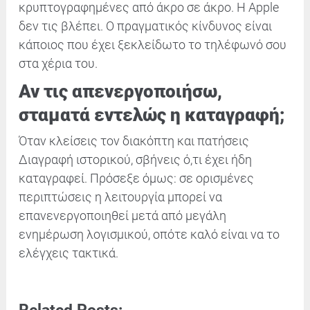
κρυπτογραφημένες από άκρο σε άκρο. Η Apple
δεν τις βλέπει. Ο πραγματικός κίνδυνος είναι
κάποιος που έχει ξεκλείδωτο το τηλέφωνό σου
στα χέρια του.
Αν τις απενεργοποιήσω,
σταματά εντελώς η καταγραφή;
Όταν κλείσεις τον διακόπτη και πατήσεις
Διαγραφή ιστορικού, σβήνεις ό,τι έχει ήδη
καταγραφεί. Πρόσεξε όμως: σε ορισμένες
περιπτώσεις η λειτουργία μπορεί να
επανενεργοποιηθεί μετά από μεγάλη
ενημέρωση λογισμικού, οπότε καλό είναι να το
ελέγχεις τακτικά.
Related Posts: