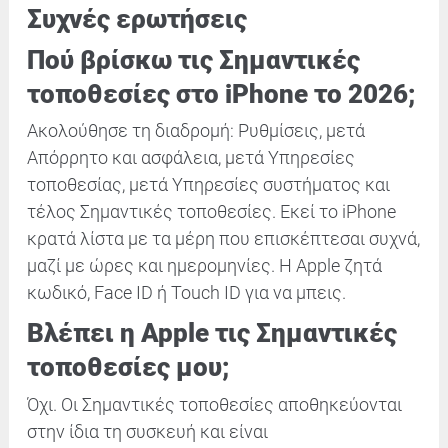
Συχνές ερωτήσεις
Πού βρίσκω τις Σημαντικές
τοποθεσίες στο iPhone το 2026;
Ακολούθησε τη διαδρομή: Ρυθμίσεις, μετά
Απόρρητο και ασφάλεια, μετά Υπηρεσίες
τοποθεσίας, μετά Υπηρεσίες συστήματος και
τέλος Σημαντικές τοποθεσίες. Εκεί το iPhone
κρατά λίστα με τα μέρη που επισκέπτεσαι συχνά,
μαζί με ώρες και ημερομηνίες. Η Apple ζητά
κωδικό, Face ID ή Touch ID για να μπεις.
Βλέπει η Apple τις Σημαντικές
τοποθεσίες μου;
Όχι. Οι Σημαντικές τοποθεσίες αποθηκεύονται
στην ίδια τη συσκευή και είναι