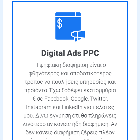
Digital Ads PPC
Η ψηφιακή διαφήμιση είναι ο
φθηνότερος και αποδοτικότερος
τρόπος να πουλήσεις υπηρεσίες και
προϊόντα. Έχω ξοδέψει εκατομμύρια
€ σε Facebook, Google, Twitter,
Instagram και LinkedIn για πελάτες
μου. Δίνω εγγύηση ότι θα πληρώνεις
λιγότερο αν κάνεις ήδη διαφήμιση. Αν
δεν κάνεις διαφήμιση ξέρεις πλέον