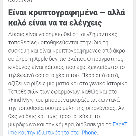
δεδομένα.
Είναι κρυπτογραφημένα — αλλά
καλό είναι να τα ελέγχεις
Δίκαιο είναι να σημειωθεί ότι οι «Σημαντικές
τοποθεσίες» αποθηκεύονται στην ίδια τη
συσκευή και είναι κρυπτογραφημένες από άκρο
σε άκρο· η Apple δεν τις βλέπει. Ο πραγματικός
κίνδυνος είναι κάποιος που έχει ξεκλείδωτο το
τηλέφωνό σου στα χέρια του. Πέρα από αυτό,
αξίζει να ρίξεις μια ματιά και στο γενικό Ιστορικό
Τοποθεσιών των εφαρμογών, καθώς και στο
«Find My», που μπορεί να μοιράζεται ζωντανά
την τοποθεσία σου με μέλη της οικογένειας. Αν
θες να δεις και πώς προστατεύεις το
μικρόφωνο και την κάμερα, διάβασε για το
FaceT
ime και την ιδιωτικότητα στο iPhone
.