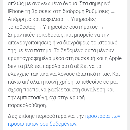
απλώς με ανανεωμένο όνομα. Στα σημερινά
iPhone τη βρίσκεις στη διαδρομή Ρυθμίσεις →
Απόρρητο και ασφάλεια → Υπηρεσίες
τοποθεσίας → Υπηρεσίες συστήματος →
Σημαντικές τοποθεσίες, και μπορείς να την
απενεργοποιήσεις ή να διαγράψεις το ιστορικό
της με ένα πάτημα. Τα δεδομένα αυτά μένουν
κρυπτογραφημένα μέσα στη συσκευή και η Apple
δεν τα βλέπει, παρόλα αυτά αξίζει να τα
ελέγχεις τακτικά για λόγους ιδιωτικότητας. Και
πάνω απ’ όλα: η κοινή χρήση τοποθεσίας σε μια
σχέση πρέπει να βασίζεται στη συναίνεση και
την εμπιστοσύνη, όχι στην κρυφή
παρακολούθηση.
Δες επίσης περισσότερα για την
προστασία των
προσωπικών σου δεδομένων
.