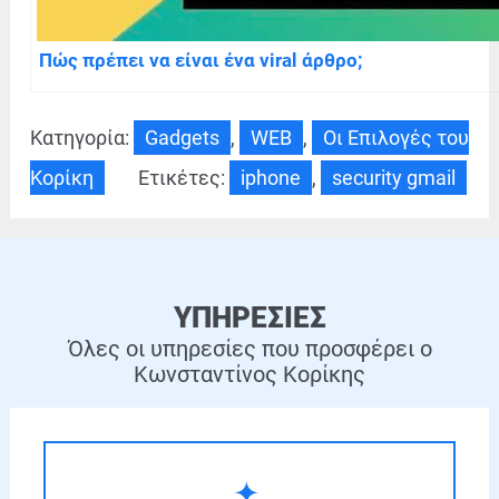
Πώς πρέπει να είναι ένα viral άρθρο;
Κατηγορία:
Gadgets
,
WEB
,
Οι Επιλογές του
Κορίκη
Ετικέτες:
iphone
,
security gmail
ΥΠΗΡΕΣΙΕΣ
Όλες οι υπηρεσίες που προσφέρει ο
Κωνσταντίνος Κορίκης