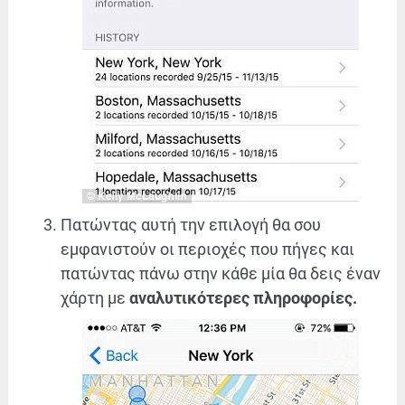
Πατώντας αυτή την επιλογή θα σου
εμφανιστούν οι περιοχές που πήγες και
πατώντας πάνω στην κάθε μία θα δεις έναν
χάρτη με
αναλυτικότερες πληροφορίες.