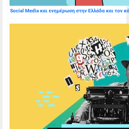
Social Media και ενημέρωση στην Ελλάδα και τον κό