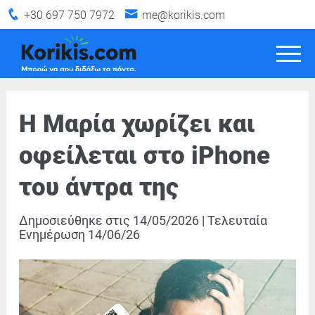
+30 697 750 7972
me@korikis.com
Η Μαρία χωρίζει και
οφείλεται στο iPhone
του άντρα της
Δημοσιεύθηκε στις
14/05/2026
|
Τελευταία
Ενημέρωση
14/06/26