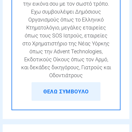
την εικόνα σου με τον σωστό τρόπο.
Εχω συμβουλέψει Δημόσιους
Οργανισμούς όπως το Ελληνικό
Κτηματολόγιο, μεγάλες εταιρείες
όπως τους SOS Ιατρούς, εταιρείες
στο Χρηματιστήριο της Νέας Υόρκης
όπως την Advent Technologies,
Εκδοτικούς Οίκους όπως τον Αρμό,
και δεκάδες δικηγόρους, Γιατρούς και
Οδοντιάτρους
ΘΕΛΩ ΣΥΜΒΟΥΛΟ