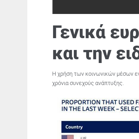
Γενικά ευρ
και την ε
Η χρήση των κοινωνικών μέσων ενη
χρόνια συνεχούς ανάπτυξης.