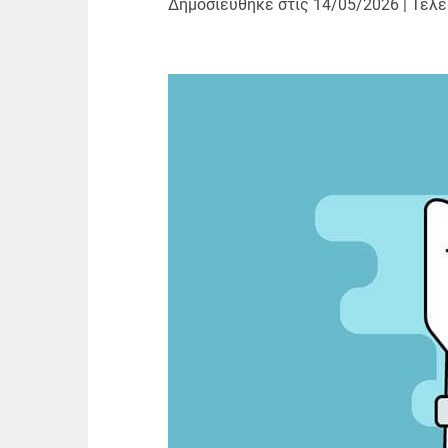
Δημοσιεύθηκε στις
14/05/2026
|
Τελε