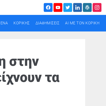
ΜΕΝΑ
ΚΟΡΙΚΗΣ
ΔΙΑΦΗΜΙΣΕΙΣ
AI ΜΕ ΤΟΝ ΚΟΡΙΚΗ
η στην
είχνουν τα