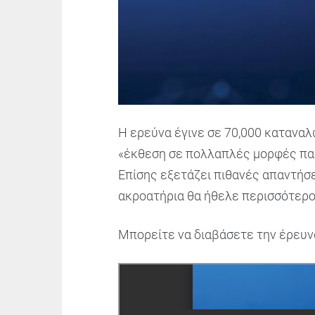
Η ερεύνα έγινε σε 70,000 καταναλ
«έκθεση σε πολλαπλές μορφές παρ
Επίσης εξετάζει πιθανές απαντήσ
ακροατήρια θα ήθελε περισσότερο 
Μπορείτε να διαβάσετε την έρευν