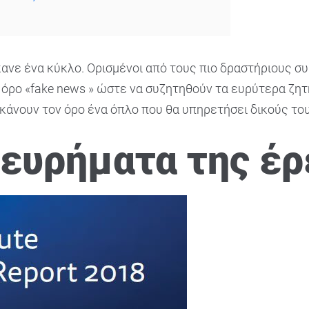
κανε ένα κύκλο. Ορισμένοι από τους πιο δραστήριους 
όρο «fake news » ώστε να συζητηθούν τα ευρύτερα ζητ
 κάνουν τον όρο ένα όπλο που θα υπηρετήσει δικούς το
 ευρήματα της έρ