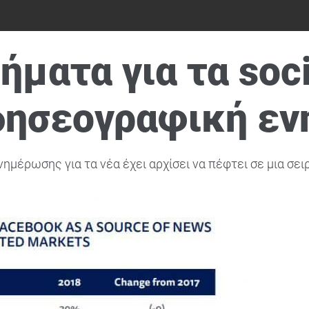
ήματα για τα soc
ιδησεογραφική ε
μέρωσης για τα νέα έχει αρχίσει να πέφτει σε μια σε