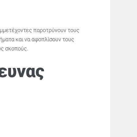
συμμετέχοντες παροτρύνουν τους
ήματα και να αφοπλίσουν τους
υς σκοπούς.
ευνας