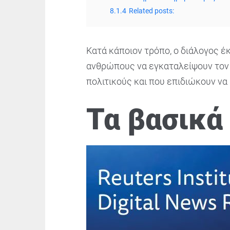
8.1.4
Related posts:
Κατά κάποιον τρόπο, ο διάλογος έ
ανθρώπους να εγκαταλείψουν τον 
πολιτικούς και που επιδιώκουν να
Τα βασικά