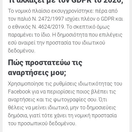
Το νομικό πλαίσιο εκσυγχρονίστηκε: πέρα από
τον παλιό Ν. 2472/1997 ισχύει πλέον ο GDPR και
ο εθνικός Ν. 4624/2019. Το σκεπτικό όμως
παραμένει το ίδιο. Η δημοσιότητα που επιλέγεις
εσύ αναιρεί την προστασία του ιδιωτικού
δεδομένου.
Πώς προστατεύω τις
αναρτήσεις μου;
Χρησιμοποίησε τις ρυθμίσεις ιδιωτικότητας του
Facebook για να περιορίσεις ποιος βλέπει τις
αναρτήσεις και τις φωτογραφίες σου. Ό,τι
θέλεις να μείνει ιδιωτικό, μην το δημοσιεύεις
δημόσια, γιατί τότε χάνει τη νομική προστασία
του προσωπικού δεδομένου.