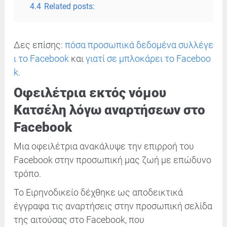
4.4
Related posts:
Δες επίσης:
πόσα προσωπικά δεδομένα συλλέγε
ι το Facebook
και
γιατί σε μπλοκάρει το Faceboo
k
.
Οφειλέτρια εκτός νόμου
Κατσέλη λόγω αναρτήσεων στο
Facebook
Μια οφειλέτρια ανακάλυψε την επιρροή του
Facebook στην προσωπική μας ζωή με επώδυνο
τρόπο.
Το Ειρηνοδικείο δέχθηκε ως αποδεικτικά
έγγραφα τις αναρτήσεις στην προσωπική σελίδα
της αιτούσας στο Facebook, που