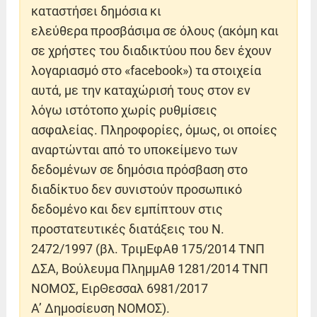
καταστήσει δημόσια κι
ελεύθερα προσβάσιμα σε όλους (ακόμη και
σε χρήστες του διαδικτύου που δεν έχουν
λογαριασμό στο «facebook») τα στοιχεία
αυτά, με την καταχώρισή τους στον εν
λόγω ιστότοπο χωρίς ρυθμίσεις
ασφαλείας. Πληροφορίες, όμως, οι οποίες
αναρτώνται από το υποκείμενο των
δεδομένων σε δημόσια πρόσβαση στο
διαδίκτυο δεν συνιστούν προσωπικό
δεδομένο και δεν εμπίπτουν στις
προστατευτικές διατάξεις του Ν.
2472/1997 (βλ. ΤριμΕφΑθ 175/2014 ΤΝΠ
ΔΣΑ, Βούλευμα ΠλημμΑθ 1281/2014 ΤΝΠ
ΝΟΜΟΣ, ΕιρΘεσσαλ 6981/2017
Α’ Δημοσίευση ΝΟΜΟΣ).