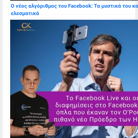
Ο νέος αλγόριθμος του Facebook: Τα μυστικά του κ
ελεσματικά