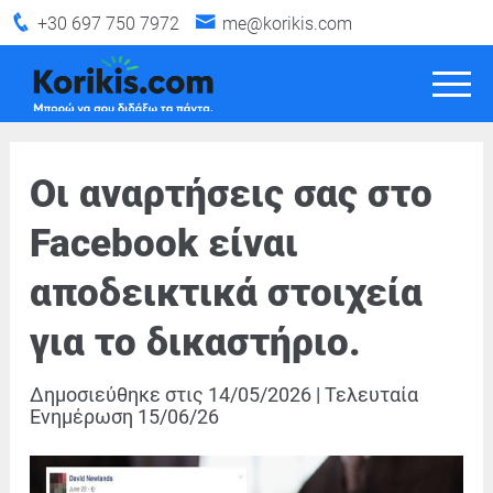
+30 697 750 7972
me@korikis.com
Οι αναρτήσεις σας στο
Facebook είναι
αποδεικτικά στοιχεία
για το δικαστήριο.
Δημοσιεύθηκε στις
14/05/2026
|
Τελευταία
Ενημέρωση
15/06/26