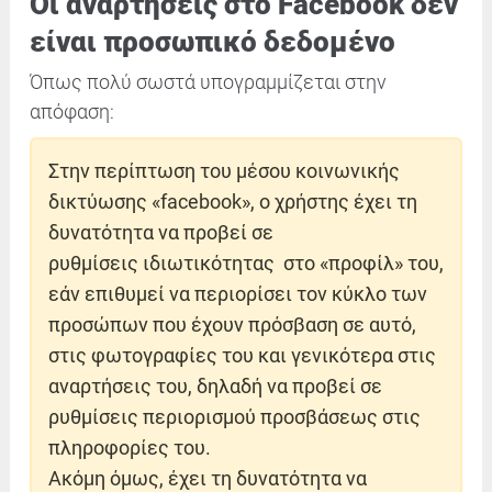
Οι αναρτήσεις στο Facebook δεν
είναι προσωπικό δεδομένο
Όπως πολύ σωστά υπογραμμίζεται στην
απόφαση:
Στην περίπτωση του μέσου κοινωνικής
δικτύωσης «facebook», ο χρήστης έχει τη
δυνατότητα να προβεί σε
ρυθμίσεις ιδιωτικότητας στο «προφίλ» του,
εάν επιθυμεί να περιορίσει τον κύκλο των
προσώπων που έχουν πρόσβαση σε αυτό,
στις φωτογραφίες του και γενικότερα στις
αναρτήσεις του, δηλαδή να προβεί σε
ρυθμίσεις περιορισμού προσβάσεως στις
πληροφορίες του.
Ακόμη όμως, έχει τη δυνατότητα να