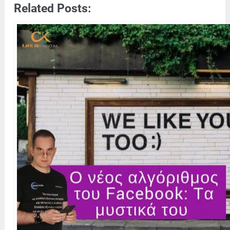
Related Posts: