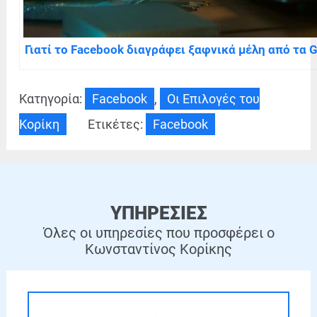
Γιατί το Facebook διαγράφει ξαφνικά μέλη από τα 
Κατηγορία:
Facebook
,
Οι Επιλογές του
Κορίκη
Ετικέτες:
Facebook
ΥΠΗΡΕΣΙΕΣ
Όλες οι υπηρεσίες που προσφέρει ο
Κωνσταντίνος Κορίκης