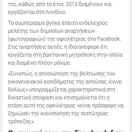
της, καθώς από το έτος 2015 διαμένουν και
εργάζονται στο Λονδίνο.
Το συμπέρασμα βγήκε έπειτα ενδελεχούς
μελέτης των δημοσίων αναρτήσεων
(φωτογραφιών) της οφειλέτριας στο Facebook.
Στις αναρτήσεις αυτές, η ίδια ανέφερε ότι
εργάζεται στη βρετανική μητρόπολη στην οποία
και διαμένει πλέον μόνιμα.
«Συνεπώς, η αποσιώπηση της βελτίωσης του
οικογενειακού εισοδήματος της αιτούσας, έγινε
δολίως» υπογραμμίζεται χαρακτηριστικά στη
δικαστική απόφαση και επισημαίνεται ότι η
στάση αυτή της οφειλέτριας «είναι πρόσφορη να
ζημιώσει την ικανοποίηση της πιστώτριας
τράπεζας».