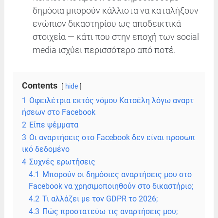
δημόσια μπορούν κάλλιστα να καταλήξουν
ενώπιον δικαστηρίου ως αποδεικτικά
στοιχεία — κάτι που στην εποχή των social
media ισχύει περισσότερο από ποτέ.
Contents
hide
1
Οφειλέτρια εκτός νόμου Κατσέλη λόγω αναρτ
ήσεων στο Facebook
2
Είπε ψέμματα
3
Οι αναρτήσεις στο Facebook δεν είναι προσωπ
ικό δεδομένο
4
Συχνές ερωτήσεις
4.1
Μπορούν οι δημόσιες αναρτήσεις μου στο
Facebook να χρησιμοποιηθούν στο δικαστήριο;
4.2
Τι αλλάζει με τον GDPR το 2026;
4.3
Πώς προστατεύω τις αναρτήσεις μου;