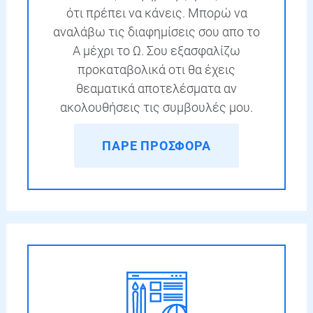
ότι πρέπει να κάνεις. Μπορώ να
αναλάβω τις διαφημίσεις σου απο το
Α μέχρι το Ω. Σου εξασφαλίζω
προκαταβολικά οτι θα έχεις
θεαματικά αποτελέσματα αν
ακολουθήσεις τις συμβουλές μου.
ΠΑΡΕ ΠΡΟΣΦΟΡΑ