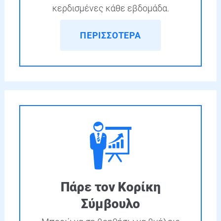
κερδισμένες κάθε εβδομάδα.
ΠΕΡΙΣΣΟΤΕΡΑ
Πάρε τον Κορίκη
Σύμβουλο