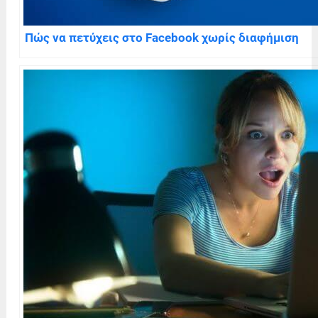
Πώς να πετύχεις στο Facebook χωρίς διαφήμιση