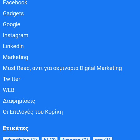
Facebook
Gadgets
Google
Instagram
Linkedin
Marketing
Must Read, αντι για σεμινάρια Digital Marketing
Twitter
WEB
Διαφημίσεις
Οι Επιλογές του Κορίκη
Ετικέτες