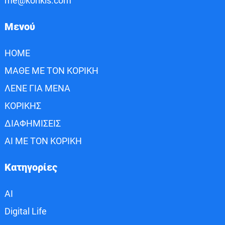
me@korikis.com
Μενού
HOME
ΜΑΘΕ ΜΕ ΤΟΝ ΚΟΡΙΚΗ
ΛΕΝΕ ΓΙΑ ΜΕΝΑ
ΚΟΡΙΚΗΣ
ΔΙΑΦΗΜΙΣΕΙΣ
AI ΜΕ ΤΟΝ ΚΟΡΙΚΗ
Κατηγορίες
AI
Digital Life