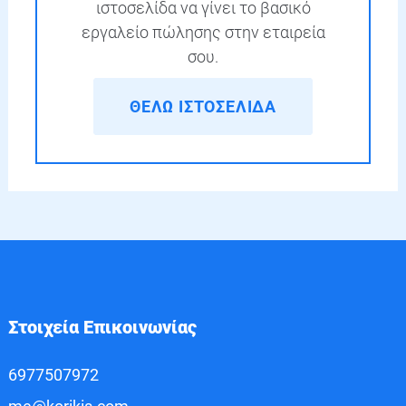
ιστοσελίδα να γίνει το βασικό
εργαλείο πώλησης στην εταιρεία
σου.
ΘΕΛΩ ΙΣΤΟΣΕΛΙΔΑ
Στοιχεία Επικοινωνίας
6977507972