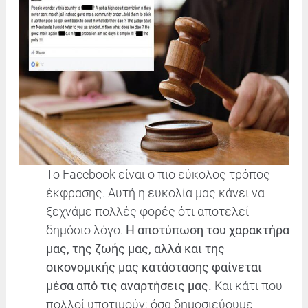
Το Facebook είναι ο πιο εύκολος τρόπος
έκφρασης. Αυτή η ευκολία μας κάνει να
ξεχνάμε πολλές φορές ότι αποτελεί
δημόσιο λόγο.
Η
αποτύπωση του χαρακτήρα
μας, της ζωής μας, αλλά και της
οικονομικής μας κατάστασης φαίνεται
μέσα από τις αναρτήσεις μας.
Και κάτι που
πολλοί υποτιμούν: όσα δημοσιεύουμε