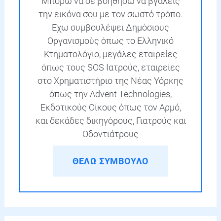
Μπορώ να σε βοηθήσω να βγάλεις
την εικόνα σου με τον σωστό τρόπο.
Εχω συμβουλέψει Δημόσιους
Οργανισμούς όπως το Ελληνικό
Κτηματολόγιο, μεγάλες εταιρείες
όπως τους SOS Ιατρούς, εταιρείες
στο Χρηματιστήριο της Νέας Υόρκης
όπως την Advent Technologies,
Εκδοτικούς Οίκους όπως τον Αρμό,
και δεκάδες δικηγόρους, Γιατρούς και
Οδοντιάτρους
ΘΕΛΩ ΣΥΜΒΟΥΛΟ