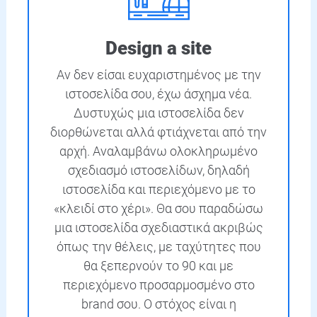
Design a site
Αν δεν είσαι ευχαριστημένος με την
ιστοσελίδα σου, έχω άσχημα νέα.
Δυστυχώς μια ιστοσελίδα δεν
διορθώνεται αλλά φτιάχνεται από την
αρχή. Αναλαμβάνω ολοκληρωμένο
σχεδιασμό ιστοσελίδων, δηλαδή
ιστοσελίδα και περιεχόμενο με το
«κλειδί στο χέρι». Θα σου παραδώσω
μια ιστοσελίδα σχεδιαστικά ακριβώς
όπως την θέλεις, με ταχύτητες που
θα ξεπερνούν το 90 και με
περιεχόμενο προσαρμοσμένο στο
brand σου. Ο στόχος είναι η