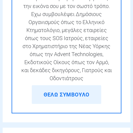
την εικόνα σου με τον σωστό τρόπο.
Εχω συμβουλέψει Δημόσιους
Οργανισμούς όπως το Ελληνικό
Κτηματολόγιο, μεγάλες εταιρείες
όπως τους SOS Ιατρούς, εταιρείες
στο Χρηματιστήριο της Νέας Υόρκης
όπως την Advent Technologies,
Εκδοτικούς Οίκους όπως τον Αρμό,
και δεκάδες δικηγόρους, Γιατρούς και
Οδοντιάτρους
ΘΕΛΩ ΣΥΜΒΟΥΛΟ