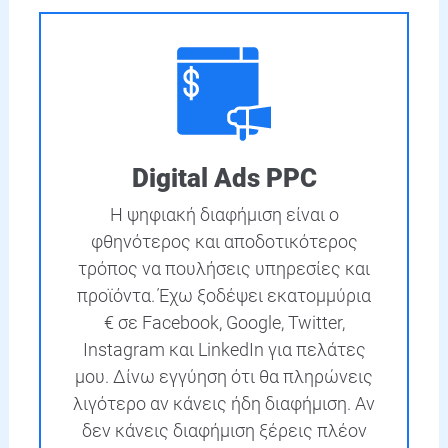
Digital Ads PPC
Η ψηφιακή διαφήμιση είναι ο
φθηνότερος και αποδοτικότερος
τρόπος να πουλήσεις υπηρεσίες και
προϊόντα. Έχω ξοδέψει εκατομμύρια
€ σε Facebook, Google, Twitter,
Instagram και LinkedIn για πελάτες
μου. Δίνω εγγύηση ότι θα πληρώνεις
λιγότερο αν κάνεις ήδη διαφήμιση. Αν
δεν κάνεις διαφήμιση ξέρεις πλέον