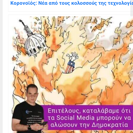
Κορονοϊός: Νέα από τους κολοσσούς της τεχνολογί