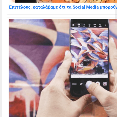
Επιτέλους, καταλάβαμε ότι τα Social Media μπορο