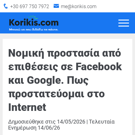
+30 697 750 7972
me@korikis.com
Νομική προστασία από
επιθέσεις σε Facebook
και Google. Πως
προστατεύομαι στο
Internet
Δημοσιεύθηκε στις
14/05/2026
|
Τελευταία
Ενημέρωση
14/06/26