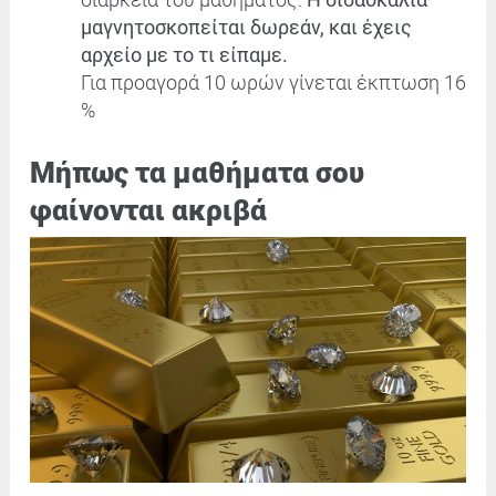
μαγνητοσκοπείται δωρεάν, και έχεις
αρχείο με το τι είπαμε.
Για προαγορά 10 ωρών γίνεται έκπτωση 16
%
Mήπως τα μαθήματα σου
φαίνονται ακριβά