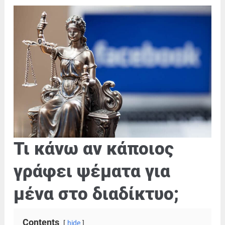
Τι κάνω αν κάποιος
γράφει ψέματα για
μένα στο διαδίκτυο;
Contents
hide