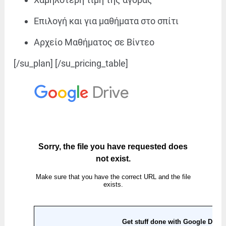
Επιλογή και για μαθήματα στο σπίτι
Αρχείο Μαθήματος σε Βίντεο
[/su_plan] [/su_pricing_table]