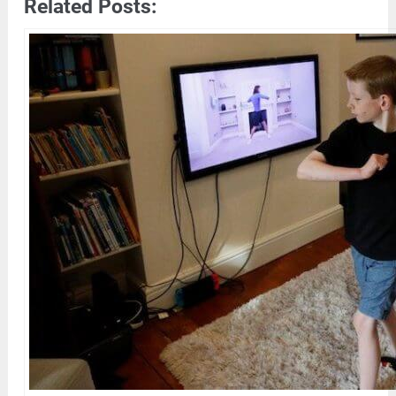
Related Posts: