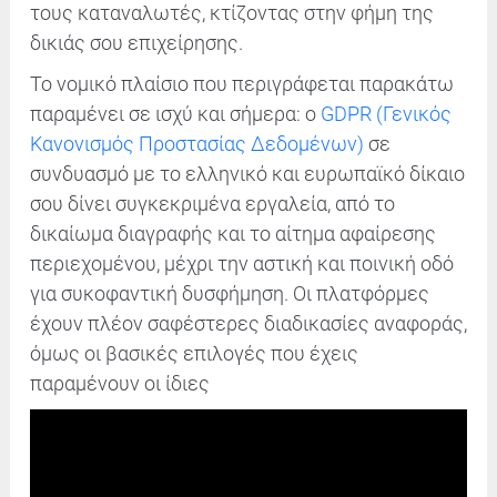
τους καταναλωτές, κτίζοντας στην φήμη της
δικιάς σου επιχείρησης.
Το νομικό πλαίσιο που περιγράφεται παρακάτω
παραμένει σε ισχύ και σήμερα: ο
GDPR (Γενικός
Κανονισμός Προστασίας Δεδομένων)
σε
συνδυασμό με το ελληνικό και ευρωπαϊκό δίκαιο
σου δίνει συγκεκριμένα εργαλεία, από το
δικαίωμα διαγραφής και το αίτημα αφαίρεσης
περιεχομένου, μέχρι την αστική και ποινική οδό
για συκοφαντική δυσφήμηση. Οι πλατφόρμες
έχουν πλέον σαφέστερες διαδικασίες αναφοράς,
όμως οι βασικές επιλογές που έχεις
παραμένουν οι ίδιες