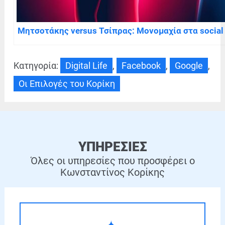
Μητσοτάκης versus Τσίπρας: Μονομαχία στα social
Κατηγορία:
Digital Life
,
Facebook
,
Google
,
Οι Επιλογές του Κορίκη
ΥΠΗΡΕΣΙΕΣ
Όλες οι υπηρεσίες που προσφέρει ο
Κωνσταντίνος Κορίκης