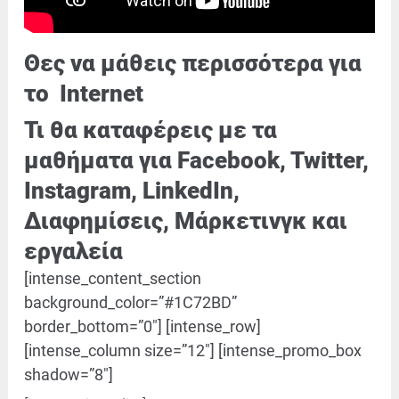
Θες να μάθεις περισσότερα για
το Internet
Τι θα καταφέρεις με τα
μαθήματα
για Facebook, Twitter,
Instagram, LinkedIn,
Διαφημίσεις, Mάρκετινγκ και
εργαλεία
[intense_content_section
background_color=”#1C72BD”
border_bottom=”0″] [intense_row]
[intense_column size=”12″] [intense_promo_box
shadow=”8″]