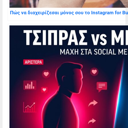
Πώς να διαχειρίζεσαι μόνος σου το Instagram for B