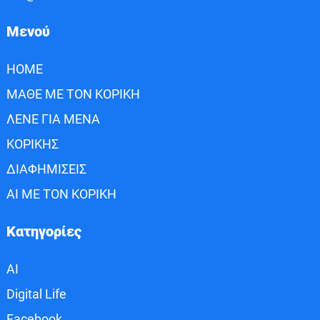
Μενού
HOME
ΜΑΘΕ ΜΕ ΤΟΝ ΚΟΡΙΚΗ
ΛΕΝΕ ΓΙΑ ΜΕΝΑ
ΚΟΡΙΚΗΣ
ΔΙΑΦΗΜΙΣΕΙΣ
AI ΜΕ ΤΟΝ ΚΟΡΙΚΗ
Κατηγορίες
AI
Digital Life
Facebook