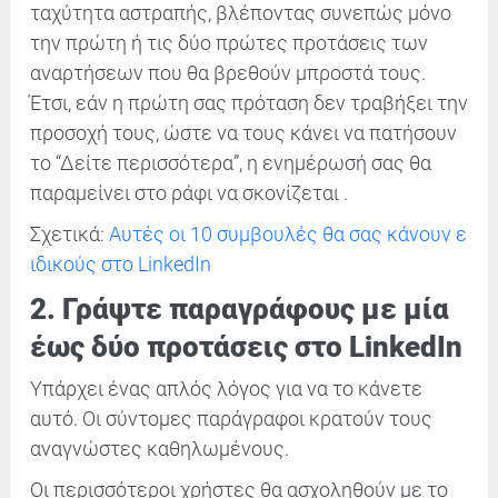
ταχύτητα αστραπής, βλέποντας συνεπώς μόνο
την πρώτη ή τις δύο πρώτες προτάσεις των
αναρτήσεων που θα βρεθούν μπροστά τους.
Έτσι, εάν η πρώτη σας πρόταση δεν τραβήξει την
προσοχή τους, ώστε να τους κάνει να πατήσουν
το “Δείτε περισσότερα”, η ενημέρωσή σας θα
παραμείνει στο ράφι να σκονίζεται .
Σχετικά:
Αυτές οι 10 συμβουλές θα σας κάνουν ε
ιδικούς στο LinkedIn
2. Γράψτε παραγράφους με μία
έως δύο προτάσεις στο LinkedIn
Υπάρχει ένας απλός λόγος για να το κάνετε
αυτό. Οι σύντομες παράγραφοι κρατούν τους
αναγνώστες καθηλωμένους.
Οι περισσότεροι χρήστες θα ασχοληθούν με το