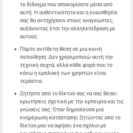
το δίδαγμα που αποκομίσατε μέσα από
αυτή. Η αυθεντικότητα και η ευαισθησία
σας θα αντηχήσουν στους αναγνώστες,
αυξάνοντας έτσι την αλληλεπίδραση με
αυτούς.
Πάρτε αντίθετη θέση σε μια κοινή
πεποίθηση: Δεν χρησιμοποιώ αυτή την
τεχνική συχνά, αλλά κάθε φορά που το
κάνω η εμπλοκή των χρηστών είναι
τεράστια.
Ζητήστε από το δίκτυό σας να σας θέσει
ερωτήσεις σχετικά με την εμπειρία και τις
γνώσεις σας: Όταν δημοσίευσα μια
ενημέρωση κατάστασης ζητώντας από το
δίκτυο μου να αφήσει ένα σχόλιο με