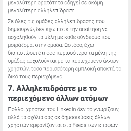
μεγαλύτερη ορατότητα οδηγεί σε ακόμη
μεγαλύτερη αλληλεπίδραση.
Σε όλες τις ομάδες αλληλεπίδρασης που
δημιουργώ, δεν έχω ποτέ την απαίτηση να
ασχοληθούν τα μέλη με κάθε σύνδεσμο που
μοιράζομαι στην ομάδα. Ωστόσο, έχω
διαπιστώσει ότι όσο περισσότερο τα μέλη της
ομάδας ασχολούνται με το περιεχόμενο άλλων
χρηστών, τόσο περισσότερη εμπλοκή αποκτά το
δικό τους περιεχόμενο.
7. Αλληλεπιδράστε με το
περιεχόμενο άλλων ατόμων
Πολλοί χρήστες του LinkedIn δεν το γνωρίζουν,
αλλά τα σχόλιά σας σε δημοσιεύσεις άλλων
χρηστών εμφανίζονται στα Feeds των επαφών