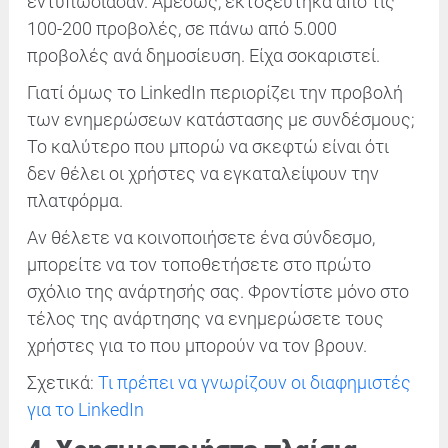
εντυπωσίασαν. Αμέσως, εκτοξεύτηκα από τις
100-200 προβολές, σε πάνω από 5.000
προβολές ανά δημοσίευση. Είχα σοκαριστεί.
Γιατί όμως το LinkedIn περιορίζει την προβολή
των ενημερώσεων κατάστασης με συνδέσμους;
Το καλύτερο που μπορώ να σκεφτώ είναι ότι
δεν θέλει οι χρήστες να εγκαταλείψουν την
πλατφόρμα.
Αν θέλετε να κοινοποιήσετε ένα σύνδεσμο,
μπορείτε να τον τοποθετήσετε στο πρώτο
σχόλιο της ανάρτησής σας. Φροντίστε μόνο στο
τέλος της ανάρτησης να ενημερώσετε τους
χρήστες για το που μπορούν να τον βρουν.
Σχετικά:
Τι πρέπει να γνωρίζουν οι διαφημιστές
για το LinkedIn