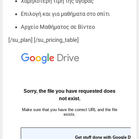
Χαμηλότερη τιμή της αγοράς
Επιλογή και για μαθήματα στο σπίτι
Αρχείο Μαθήματος σε Βίντεο
[/su_plan] [/su_pricing_table]