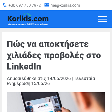
+30 697 750 7972
me@korikis.com
Πώς να αποκτήσετε
χιλιάδες προβολές στο
LinkedIn
Δημοσιεύθηκε στις
14/05/2026
|
Τελευταία
Ενημέρωση
15/06/26