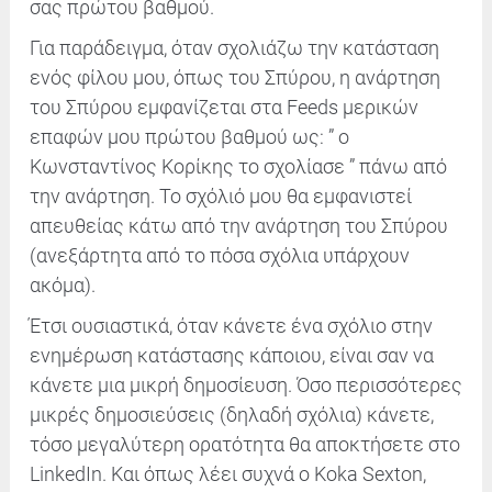
σας πρώτου βαθμού.
Για παράδειγμα, όταν σχολιάζω την κατάσταση
ενός φίλου μου, όπως του Σπύρου, η ανάρτηση
του Σπύρου εμφανίζεται στα Feeds μερικών
επαφών μου πρώτου βαθμού ως: ” o
Κωνσταντίνος Κορίκης το σχολίασε ” πάνω από
την ανάρτηση. Το σχόλιό μου θα εμφανιστεί
απευθείας κάτω από την ανάρτηση του Σπύρου
(ανεξάρτητα από το πόσα σχόλια υπάρχουν
ακόμα).
Έτσι ουσιαστικά, όταν κάνετε ένα σχόλιο στην
ενημέρωση κατάστασης κάποιου, είναι σαν να
κάνετε μια μικρή δημοσίευση. Όσο περισσότερες
μικρές δημοσιεύσεις (δηλαδή σχόλια) κάνετε,
τόσο μεγαλύτερη ορατότητα θα αποκτήσετε στο
LinkedIn. Και όπως
λέει συχνά
ο Koka Sexton,