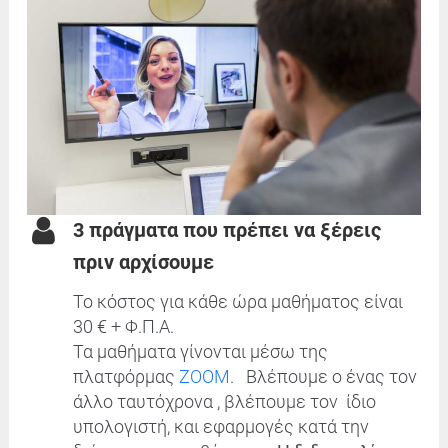
3 πράγματα που πρέπει να ξέρεις
πριν αρχίσουμε
Το κόστος για κάθε ώρα μαθήματος είναι
30 € + Φ.Π.Α.
Τα μαθήματα γίνονται μέσω της
πλατφόρμας
ZOOM
. Βλέπουμε ο ένας τον
άλλο ταυτόχρονα , βλέπουμε τον ίδιο
υπολογιστή, και εφαρμογές κατά την