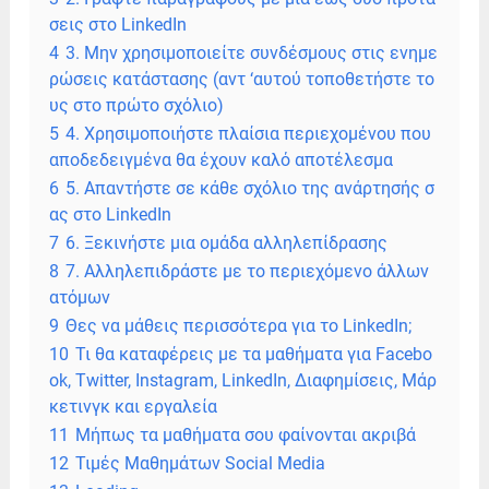
σεις στο LinkedIn
4
3. Μην χρησιμοποιείτε συνδέσμους στις ενημε
ρώσεις κατάστασης (αντ ‘αυτού τοποθετήστε το
υς στο πρώτο σχόλιο)
5
4. Χρησιμοποιήστε πλαίσια περιεχομένου που
αποδεδειγμένα θα έχουν καλό αποτέλεσμα
6
5. Απαντήστε σε κάθε σχόλιο της ανάρτησής σ
ας στο LinkedIn
7
6. Ξεκινήστε μια ομάδα αλληλεπίδρασης
8
7. Αλληλεπιδράστε με το περιεχόμενο άλλων
ατόμων
9
Θες να μάθεις περισσότερα για το LinkedIn;
10
Τι θα καταφέρεις με τα μαθήματα για Facebo
ok, Twitter, Instagram, LinkedIn, Διαφημίσεις, Mάρ
κετινγκ και εργαλεία
11
Mήπως τα μαθήματα σου φαίνονται ακριβά
12
Τιμές Μαθημάτων Social Media