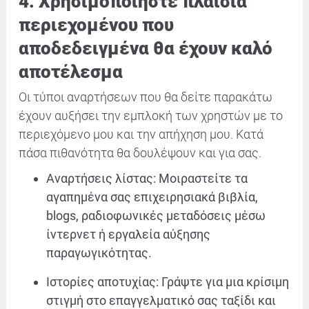
4. Χρησιμοποιήστε πλαίσια
περιεχομένου που
αποδεδειγμένα θα έχουν καλό
αποτέλεσμα
Οι τύποι αναρτήσεων που θα δείτε παρακάτω
έχουν αυξήσει την εμπλοκή των χρηστών με το
περιεχόμενο μου και την απήχηση μου. Κατά
πάσα πιθανότητα θα δουλέψουν και για σας.
Αναρτήσεις λίστας: Μοιραστείτε τα
αγαπημένα σας επιχειρησιακά βιβλία,
blogs, ραδιοφωνικές μεταδόσεις μέσω
ίντερνετ ή εργαλεία αύξησης
παραγωγικότητας.
Ιστορίες αποτυχίας: Γράψτε για μια κρίσιμη
στιγμή στο επαγγελματικό σας ταξίδι και