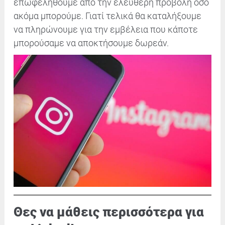
επωφεληθούμε από την ελεύθερη προβολή όσο
ακόμα μπορούμε. Γιατί τελικά θα καταλήξουμε
να πληρώνουμε για την εμβέλεια που κάποτε
μπορούσαμε να αποκτήσουμε δωρεάν.
Θες να μάθεις περισσότερα για