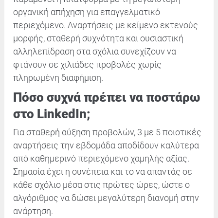
οργανική απήχηση για επαγγελματικό
περιεχόμενο. Αναρτήσεις με κείμενο εκτενούς
μορφής, σταθερή συχνότητα και ουσιαστική
αλληλεπίδραση στα σχόλια συνεχίζουν να
φτάνουν σε χιλιάδες προβολές χωρίς
πληρωμένη διαφήμιση.
Πόσο συχνά πρέπει να ποστάρω
στο LinkedIn;
Για σταθερή αύξηση προβολών, 3 με 5 ποιοτικές
αναρτήσεις την εβδομάδα αποδίδουν καλύτερα
από καθημερινό περιεχόμενο χαμηλής αξίας.
Σημασία έχει η συνέπεια και το να απαντάς σε
κάθε σχόλιο μέσα στις πρώτες ώρες, ώστε ο
αλγόριθμος να δώσει μεγαλύτερη διανομή στην
ανάρτηση.