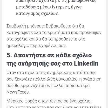
ερωτήσεις σχετικά με τις ραδιοφωνικές
μεταδόσεις μέσω ίντερνετ, έγινε
καταιγισμός σχολίων.
Συμβουλή μπόνους: Βεβαιωθείτε ότι θα
καταγράψετε όλα τα ερωτήματα που προέκυψαν
στα σχόλια και ότι θα τα προσθέτετε στο
ημερολόγιο περιεχομένου σας.
5. Απαντήστε σε κάθε σχόλιο
της ανάρτησής σας στο LinkedIn
Όταν στα σχόλια της ενημέρωσης κατάστασης
σας ξεκινάτε πολλαπλές συνομιλίες, η ανάρτηση
σας θα εμφανίζεται σε πολλά περισσότερα
NewsFeeds.
Μερικές φορές απαντώντας σε ένα σχόλιο,
ζητώ από το χρήστη που σχολίασε να επεκτείνει