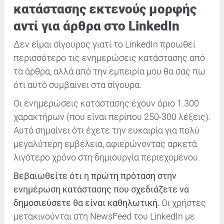
κατάστασης εκτενούς μορφής
αντί για άρθρα στο LinkedIn
Δεν είμαι σίγουρος γιατί το LinkedIn προωθεί
περισσότερο τις ενημερώσεις κατάστασης από
τα άρθρα, αλλά από την εμπειρία μου θα σας πω
ότι αυτό συμβαίνει στα σίγουρα.
Οι ενημερώσεις κατάστασης έχουν όριο 1.300
χαρακτήρων (που είναι περίπου 250-300 λέξεις).
Αυτό σημαίνει ότι έχετε την ευκαιρία για πολύ
μεγαλύτερη εμβέλεια, αφιερώνοντας αρκετά
λιγότερο χρόνο στη δημιουργία περιεχομένου.
Βεβαιωθείτε ότι η πρώτη πρόταση στην
ενημέρωση κατάστασης που σχεδιάζετε να
δημοσιεύσετε θα είναι καθηλωτική
. Οι χρήστες
μετακινούνται στη NewsFeed του LinkedIn με