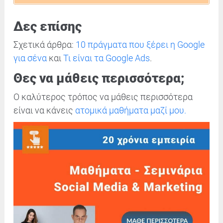
Δες επίσης
Σχετικά άρθρα:
10 πράγματα που ξέρει η Google
για σένα
και
Τι είναι τα Google Ads
.
Θες να μάθεις περισσότερα;
Ο καλύτερος τρόπος να μάθεις περισσότερα
είναι να κάνεις
ατομικά μαθήματα μαζί μου.