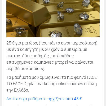
25 € για μια ώρα, (που πάντα είναι περισσότερη)
με ένα καθηγητή με 20 χρόνια εμπειρία, με
εκατοντάδες μαθητές , με δεκάδες
επιτυχημένες καμπάνιες μπορεί να φαίνονται
ακριβά σε κάποιους.
Τα μαθήματα μου όμως ειναι τα πιο φθηνά FACE
TO FACE Digital marketing online courses σε όλη
την Ελλάδα.
Αντίστοιχα μαθήματα αρχίζουν απο 45 €