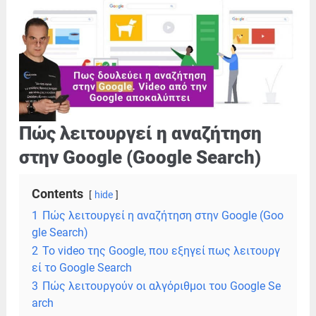
Πώς λειτουργεί η αναζήτηση
στην Google (Google Search)
Contents
hide
1
Πώς λειτουργεί η αναζήτηση στην Google (Goo
gle Search)
2
Το video της Google, που εξηγεί πως λειτουργ
εί το Google Search
3
Πώς λειτουργούν οι αλγόριθμοι του Google Se
arch