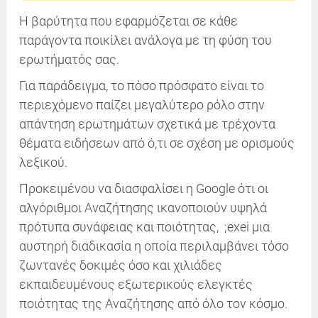
Η βαρύτητα που εφαρμόζεται σε κάθε
παράγοντα ποικίλει ανάλογα με τη φύση του
ερωτήματός σας.
Για παράδειγμα, το πόσο πρόσφατο είναι το
περιεχόμενο παίζει μεγαλύτερο ρόλο στην
απάντηση ερωτημάτων σχετικά με τρέχοντα
θέματα ειδήσεων από ό,τι σε σχέση με ορισμούς
λεξικού.
Προκειμένου να διασφαλίσει η Google ότι οι
αλγόριθμοι Αναζήτησης ικανοποιούν υψηλά
πρότυπα συνάφειας και ποιότητας, ;exei μια
αυστηρή διαδικασία η οποία περιλαμβάνει τόσο
ζωντανές δοκιμές όσο και χιλιάδες
εκπαιδευμένους εξωτερικούς ελεγκτές
ποιότητας της Αναζήτησης από όλο τον κόσμο.