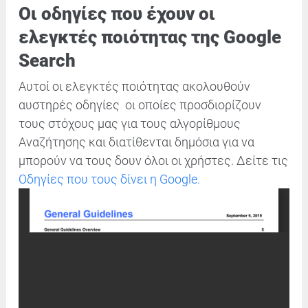
Οι οδηγίες που έχουν οι
ελεγκτές ποιότητας της Google
Search
Αυτοί οι ελεγκτές ποιότητας ακολουθούν
αυστηρές οδηγίες οι οποίες προσδιορίζουν
τους στόχους μας για τους αλγορίθμους
Αναζήτησης και διατίθενται δημόσια για να
μπορούν να τους δουν όλοι οι χρήστες. Δείτε τις
Οδηγίες που τους δίνει η Google.