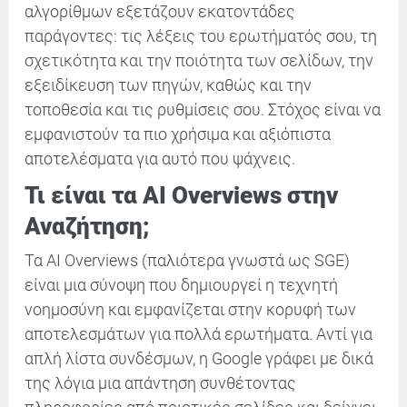
αλγορίθμων εξετάζουν εκατοντάδες
παράγοντες: τις λέξεις του ερωτήματός σου, τη
σχετικότητα και την ποιότητα των σελίδων, την
εξειδίκευση των πηγών, καθώς και την
τοποθεσία και τις ρυθμίσεις σου. Στόχος είναι να
εμφανιστούν τα πιο χρήσιμα και αξιόπιστα
αποτελέσματα για αυτό που ψάχνεις.
Τι είναι τα AI Overviews στην
Αναζήτηση;
Τα AI Overviews (παλιότερα γνωστά ως SGE)
είναι μια σύνοψη που δημιουργεί η τεχνητή
νοημοσύνη και εμφανίζεται στην κορυφή των
αποτελεσμάτων για πολλά ερωτήματα. Αντί για
απλή λίστα συνδέσμων, η Google γράφει με δικά
της λόγια μια απάντηση συνθέτοντας