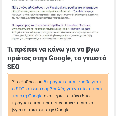
Τι πρέπει να κάνω για να βγω
πρώτος στην Google, το γνωστό
SEO
Στο άρθρο μου
5 πράγματα που έμαθα για τ
ο SEO και δυο συμβουλές για να είστε πρώ
τοι στη Google
αναφέρω τα μόνα δυο
πράγματα που πρέπει να κάνετε για να
βγείτε πρωτοι στην Google