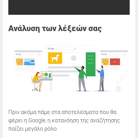
Ανάλυση των λέξεών σας
Πριν ακόμα πάμε στα αποτελέσματα που θα
φέρει η Google, η κατανόηση της αναζήτησης
παίζει μεγάλο ρόλο