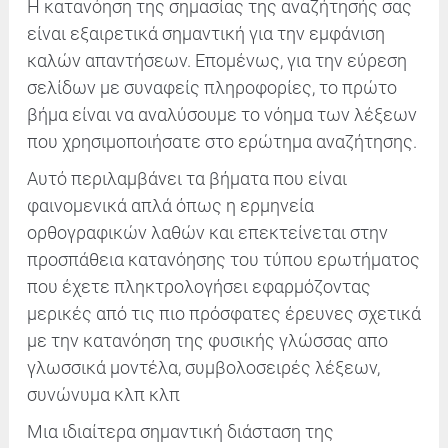
Η κατανόηση της σημασίας της αναζήτησής σας
είναι εξαιρετικά σημαντική για την εμφάνιση
καλών απαντήσεων. Επομένως, για την εύρεση
σελίδων με συναφείς πληροφορίες, το πρώτο
βήμα είναι να αναλύσουμε το νόημα των λέξεων
που χρησιμοποιήσατε στο ερώτημα αναζήτησης.
Αυτό περιλαμβάνει τα βήματα που είναι
φαινομενικά απλά όπως η ερμηνεία
ορθογραφικών λαθών και επεκτείνεται στην
προσπάθεια κατανόησης του τύπου ερωτήματος
που έχετε πληκτρολογήσει εφαρμόζοντας
μερικές από τις πιο πρόσφατες έρευνες σχετικά
με την κατανόηση της φυσικής γλώσσας απο
γλωσσικά μοντέλα, συμβολοσειρές λέξεων,
συνώνυμα κλπ κλπ
Μια ιδιαίτερα σημαντική διάσταση της