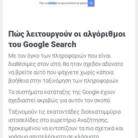
Πώς λειτουργούν οι αλγόριθμοι
του Google Search
Με τον όγκο των πληροφοριών που είναι
διαθέσιμες στον ιστό, θα ήταν σχεδόν αδύνατο
να βρείτε αυτό που ψάχνετε χωρίς κάποια
βοήθεια στην ταξινόμηση των πληροφοριών.
Τα συστήματα κατάταξης της Google έχουν
σχεδιαστεί ακριβώς για αυτόν τον σκοπό.
Tαξινομούν τις εκατοντάδες δισεκατομμύρια
ιστοσελίδες στο ευρετήριο Αναζήτησης,
προκειμένου να εντοπίζουν τα πιο σχετικά και
χρήσιμα αποτελέσματα σε κλάσματα