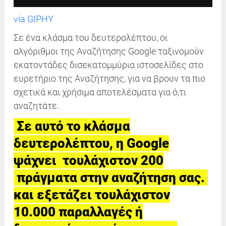
via GIPHY
Σε ένα κλάσμα του δευτερολέπτου, οι
αλγόριθμοι της Αναζήτησης Google ταξινομούν
εκατοντάδες δισεκατομμύρια ιστοσελίδες στο
ευρετήριο της Αναζήτησης, για να βρουν τα πιο
σχετικά και χρήσιμα αποτελέσματα για ό,τι
αναζητάτε.
Σε αυτό το κλάσμα
δευτερολέπτου, η Google
ψάχνει τουλάχιστον 200
πράγματα στην αναζήτηση σας.
και εξετάζει τουλάχιστον
10.000 παραλλαγές ή