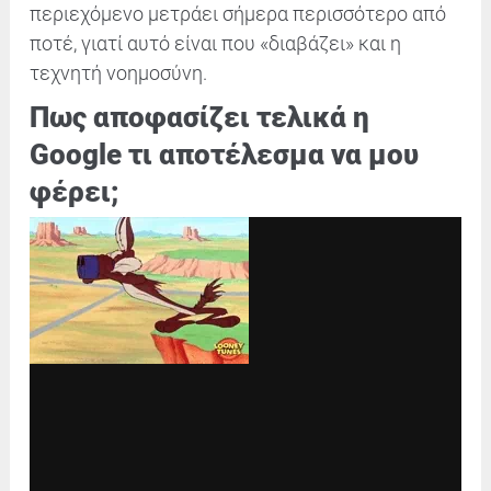
περιεχόμενο μετράει σήμερα περισσότερο από
ποτέ, γιατί αυτό είναι που «διαβάζει» και η
τεχνητή νοημοσύνη.
Πως αποφασίζει τελικά η
Google τι αποτέλεσμα να μου
φέρει;