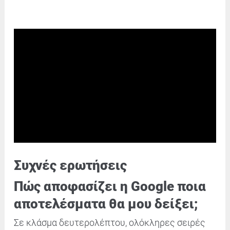
Συχνές ερωτήσεις
Πώς αποφασίζει η Google ποια
αποτελέσματα θα μου δείξει;
Σε κλάσμα δευτερολέπτου, ολόκληρες σειρές