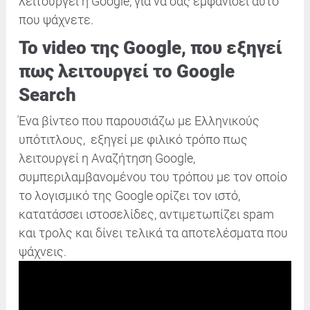
λειτουργεί η Google, για να σας εμφανίσει αυτό
που ψάχνετε.
Το video της Google, που εξηγεί
πως λειτουργεί το Google
Search
Ένα βίντεο που παρουσιάζω με Ελληνικούς
υπότιτλους, εξηγεί με φιλικό τρόπο πως
λειτουργεί η Αναζήτηση Google,
συμπεριλαμβανομένου του τρόπου με τον οποίο
το λογισμικό της Google ορίζει τον ιστό,
κατατάσσει ιστοσελίδες, αντιμετωπίζει spam
και τρολς και δίνει τελικά τα αποτελέσματα που
ψάχνεις.