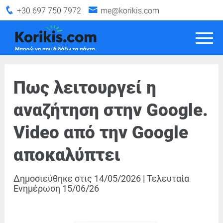
+30 697 750 7972
me@korikis.com
Πως λειτουργεί η
αναζήτηση στην Google.
Video από την Google
αποκαλύπτει
Δημοσιεύθηκε στις
14/05/2026
|
Τελευταία
Ενημέρωση
15/06/26