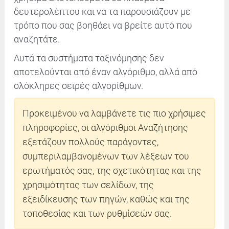
δευτερολέπτου και να τα παρουσιάζουν με
τρόπο που σας βοηθάει να βρείτε αυτό που
αναζητάτε.
Αυτά τα συστήματα ταξινόμησης δεν
αποτελούνται από έναν αλγόριθμο, αλλά από
ολόκληρες σειρές αλγορίθμων.
Προκειμένου να λαμβάνετε τις πιο χρήσιμες
πληροφορίες, οι αλγόριθμοι Αναζήτησης
εξετάζουν πολλούς παράγοντες,
συμπεριλαμβανομένων των λέξεων του
ερωτήματός σας, της σχετικότητας και της
χρησιμότητας των σελίδων, της
εξειδίκευσης των πηγών, καθώς και της
τοποθεσίας και των ρυθμίσεών σας.