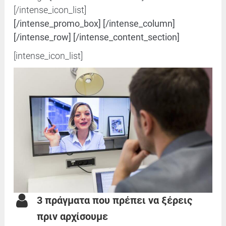
[/intense_icon_list]
[/intense_promo_box] [/intense_column]
[/intense_row] [/intense_content_section]
[intense_icon_list]
3 πράγματα που πρέπει να ξέρεις
πριν αρχίσουμε