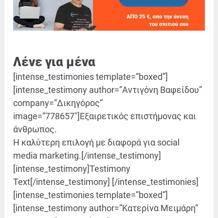
Λένε για μένα
[intense_testimonies template=”boxed”]
[intense_testimony author=”Αντιγόνη Βαφείδου”
company=”Δικηγόρος”
image=”778657″]Εξαιρετικός επιστήμονας και
άνθρωπος.
Η καλύτερη επιλογή με διαφορά για social
media marketing.[/intense_testimony]
[intense_testimony]Testimony
Text[/intense_testimony] [/intense_testimonies]
[intense_testimonies template=”boxed”]
[intense_testimony author=”Κατερίνα Μειμάρη”